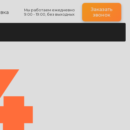
Заказать
Мы работаем ежедневно
авка
9:00 - 19:00, без выходных
звонок
4