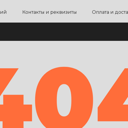
ний
Контакты и реквизиты
Оплата и дост
40