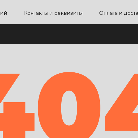
ний
Контакты и реквизиты
Оплата и дост
40