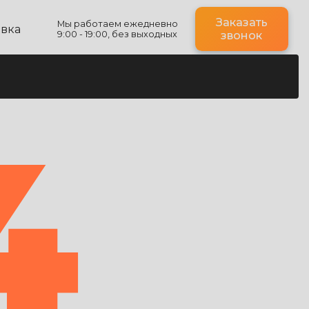
Заказать
Мы работаем ежедневно
авка
9:00 - 19:00, без выходных
звонок
4