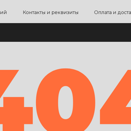
ний
Контакты и реквизиты
Оплата и дост
40