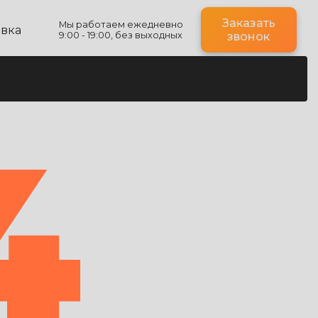
Заказать
Мы работаем ежедневно
авка
9:00 - 19:00, без выходных
звонок
4