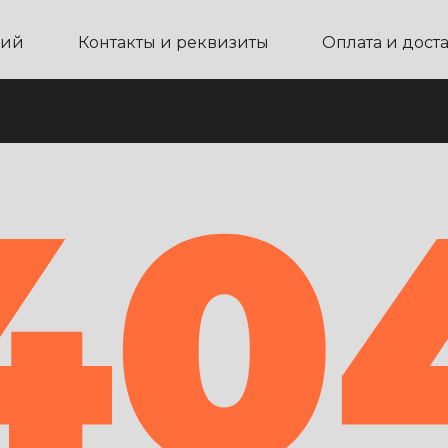
ний
Контакты и реквизиты
Оплата и дост
40