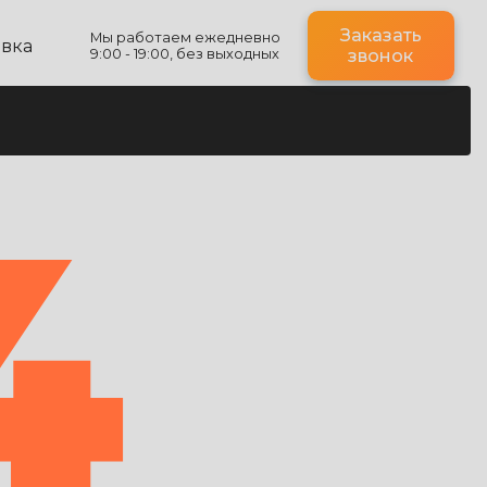
Заказать
Мы работаем ежедневно
авка
9:00 - 19:00, без выходных
звонок
4