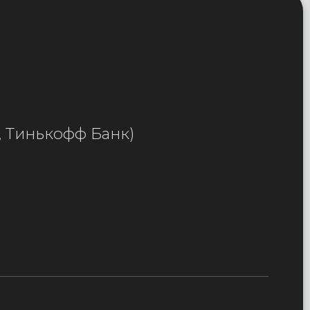
, Тинькофф Банк)