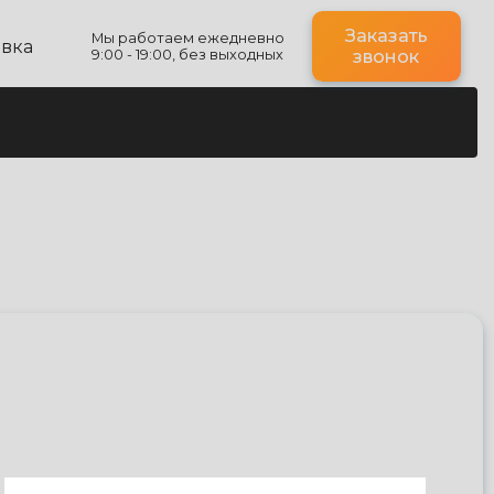
Заказать
Мы работаем ежедневно
авка
9:00 - 19:00, без выходных
звонок