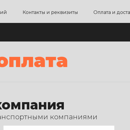
ний
Контакты и реквизиты
Оплата и дост
оплата
 компания
ранспортными компаниями