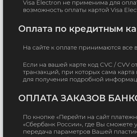
Visa Electron не применима для опл
возможность оплаты картой Visa Elec
Оплата по кредитным ка
На сайте к оплате принимаются все 
Если на вашей карте код CVC / CVV от
транзакций, при которых сама карта 
для получения подробной информа
ОПЛАТА ЗАКАЗОВ БАН
По кнопке «Перейти на сайт плате
«Сбербанк России», где Вы сможете
передача параметров Вашей пластик