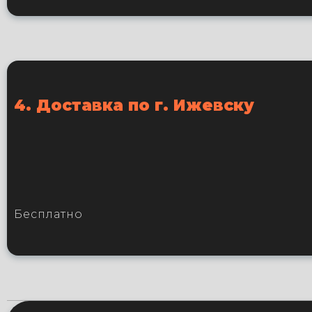
4. Доставка по г. Ижевску
Бесплатно