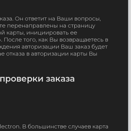
аза. Он ответит на Ваши вопросы,
дете перенаправлены на страницу
ой карты, инициировать ее
. После того, как Вы возвращаетесь в
рждения авторизации Ваш заказ будет
е отказа в авторизации карты Вы
проверки заказа
ectron. В большинстве случаев карта