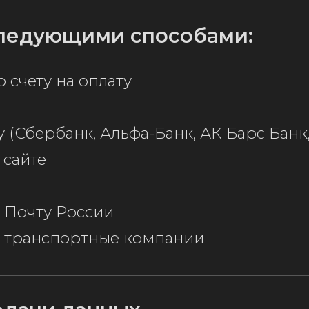
ледующими способами:
 счету на оплату
 (Сбербанк, Альфа-Банк, АК Барс Банк
 сайте
 Почту России
з транспортные компании