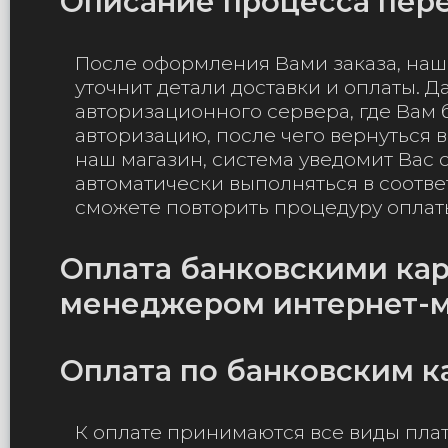
Описание процесса пер
После оформления Вами заказа, наш 
уточнит детали доставки и оплаты. 
авторизационного сервера, где Вам 
авторизацию, после чего вернуться в
наш магазин, система уведомит Вас 
автоматически выполняться в соотве
сможете повторить процедуру оплат
Оплата банковскими кар
менеджером интернет-м
Оплата по банковским к
К оплате принимаются все виды плате