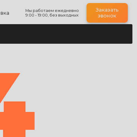
Заказать
Мы работаем ежедневно
авка
9:00 - 19:00, без выходных
звонок
4