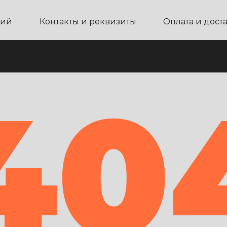
ний
Контакты и реквизиты
Оплата и дост
40